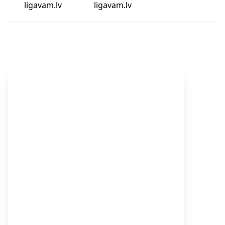
ligavam.lv
ligavam.lv